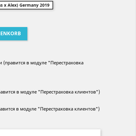
as x Alex) Germany 2019
RENKORB
и (правится в модуле "Перестраховка
авится в модуле "Перестраховка клиентов")
авится в модуле "Перестраховка клиентов")