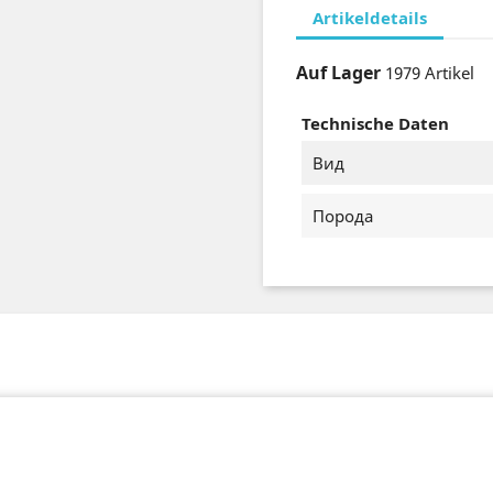
Artikeldetails
Auf Lager
1979 Artikel
Technische Daten
Вид
Порода