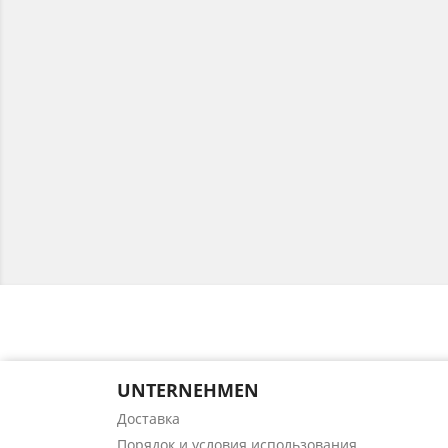
UNTERNEHMEN
Доставка
Порядок и условия использования