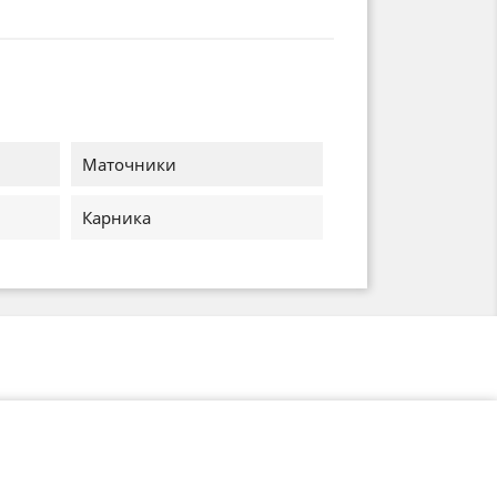
Маточники
Карника