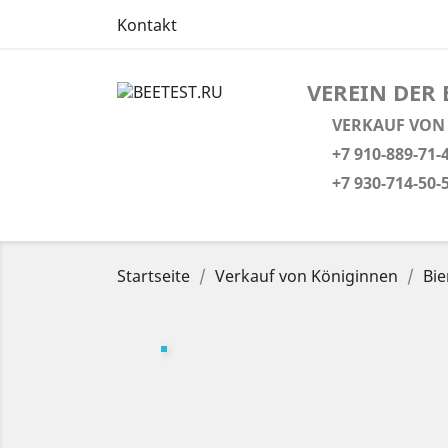
Kontakt
VEREIN DER
VERKAUF VON
+7 910-889-7
+7 930-714-5
Startseite
Verkauf von Königinnen
Bie