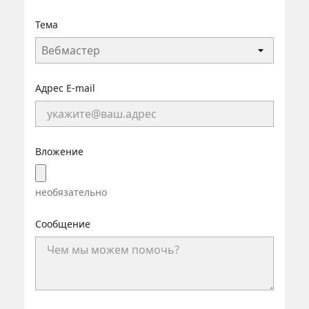
Тема
Адрес E-mail
Вложение
необязательно
Сообщение