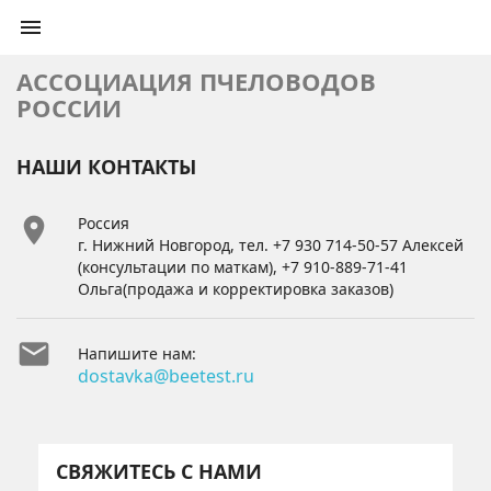

АССОЦИАЦИЯ ПЧЕЛОВОДОВ
РОССИИ
НАШИ КОНТАКТЫ

Россия
г. Нижний Новгород, тел. +7 930 714-50-57 Алексей
(консультации по маткам), +7 910-889-71-41
Ольга(продажа и корректировка заказов)

Напишите нам:
dostavka@beetest.ru
СВЯЖИТЕСЬ С НАМИ