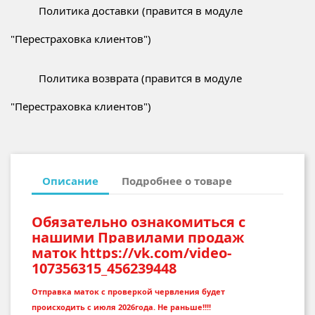
Политика доставки (правится в модуле
"Перестраховка клиентов")
Политика возврата (правится в модуле
"Перестраховка клиентов")
Описание
Подробнее о товаре
Обязательно ознакомиться с
нашими Правилами продаж
маток https://vk.com/video-
107356315_456239448
Отправка маток с проверкой червления будет
происходить с июля 2026года. Не раньше!!!!