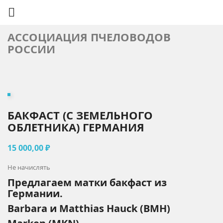

АССОЦИАЦИЯ ПЧЕЛОВОДОВ
РОССИИ
БАКФАСТ (С ЗЕМЕЛЬНОГО
ОБЛЕТНИКА) ГЕРМАНИЯ
15 000,00 ₽
Не начислять
Предлагаем матки бакфаст из
Германии.
Barbara и Matthias Hauck (BMH)