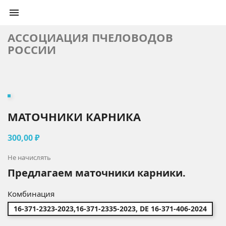

АССОЦИАЦИЯ ПЧЕЛОВОДОВ
РОССИИ
МАТОЧНИКИ КАРНИКА
300,00 ₽
Не начислять
Предлагаем маточники карники.
Комбинация
16-371-2323-2023,16-371-2335-2023, DE 16-371-406-2024