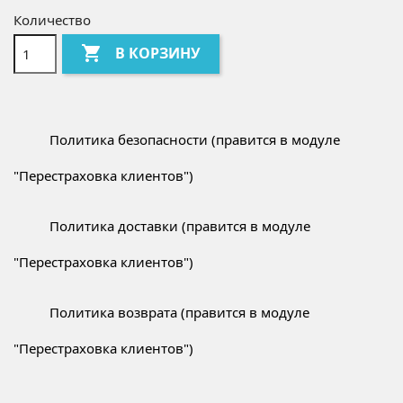
Количество

В КОРЗИНУ
Политика безопасности (правится в модуле
"Перестраховка клиентов")
Политика доставки (правится в модуле
"Перестраховка клиентов")
Политика возврата (правится в модуле
"Перестраховка клиентов")